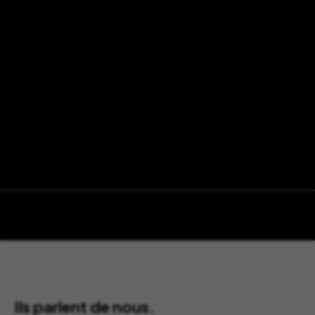
Ils parlent de nous.