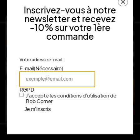
✕
Inscrivez-vous à notre
newsletter et recevez
-10% sur votre 1ère
commande
Votre adresse e-mail :
E-mail
(Nécessaire)
RGPD
J’accepte les
conditions d’utilisation
de
Bob Corner
Je m’inscris