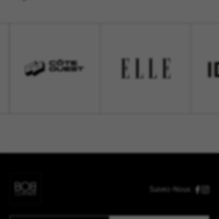
Suivez-Nous :