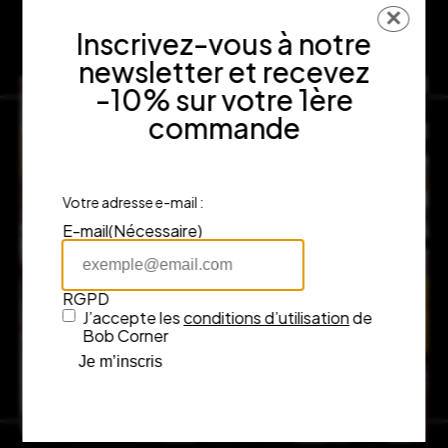
✕
Inscrivez-vous à notre
newsletter et recevez
-10% sur votre 1ère
commande
Votre adresse e-mail :
E-mail
(Nécessaire)
RGPD
J’accepte les
conditions d’utilisation
de
Bob Corner
Je m’inscris