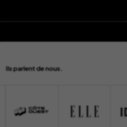
Ils parlent de nous.