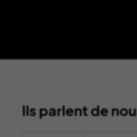
Ils parlent de nou