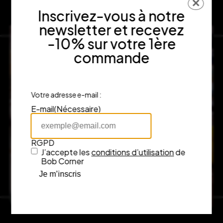
✕
Inscrivez-vous à notre
newsletter et recevez
-10% sur votre 1ère
commande
Votre adresse e-mail :
E-mail
(Nécessaire)
RGPD
J’accepte les
conditions d’utilisation
de
Bob Corner
Je m’inscris