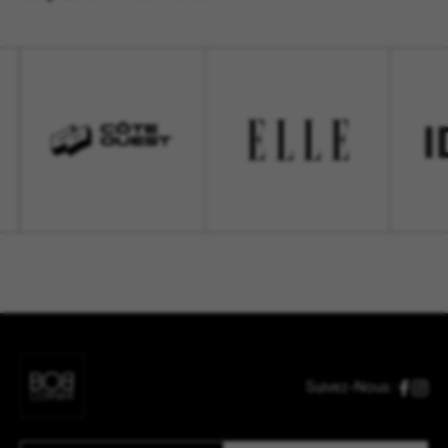
Suivez-Nous :