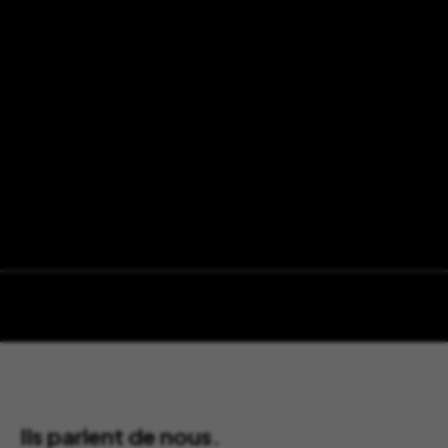
Ils parlent de nous.