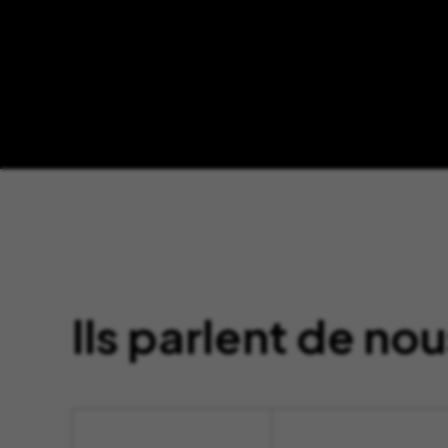
Ils parlent de nou