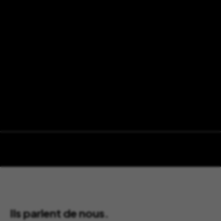
Ils parlent de nous.