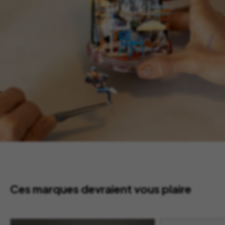
Ces marques devraient vous plaire