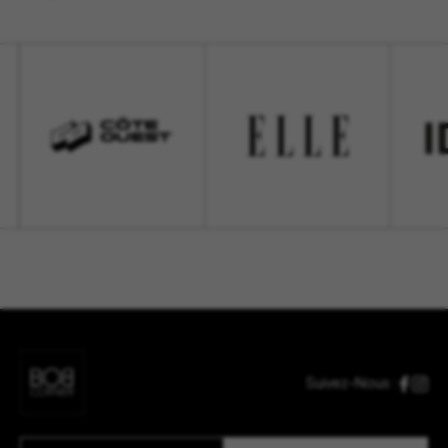
Suivez-Nous :