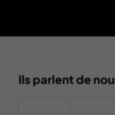
Ils parlent de nou