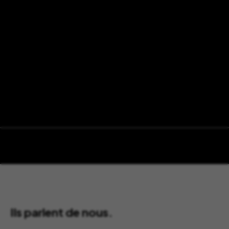
Ils parlent de nous.