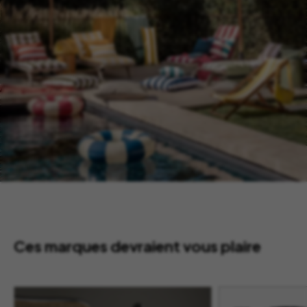
Ces marques devraient vous plaire