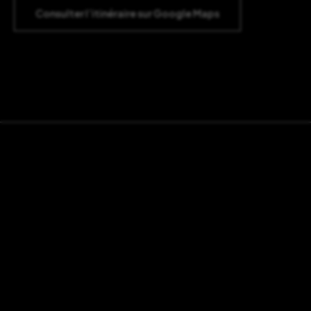
Consulter l’itinéraire sur Google Maps