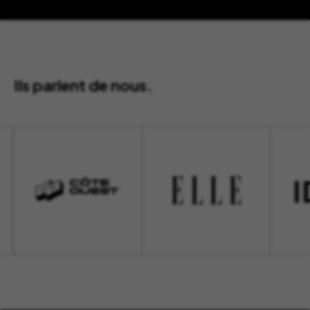
Ils parlent de nous.