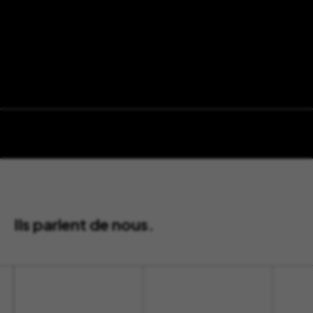
Ils parlent de nous.