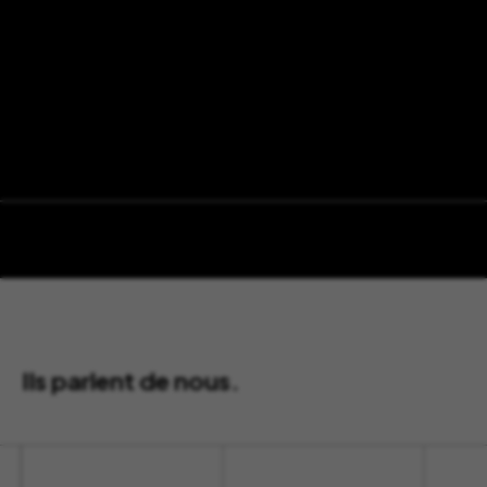
Ils parlent de nous.