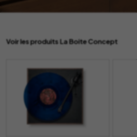
Voir les produits La Boite Concept