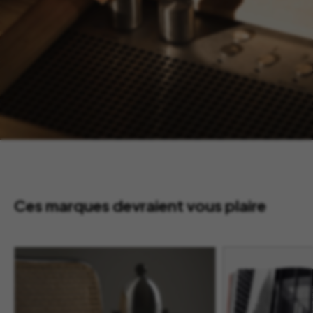
Ces marques devraient vous plaire