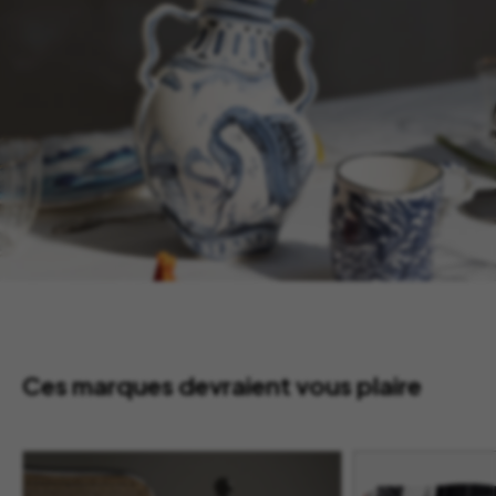
Ces marques devraient vous plaire