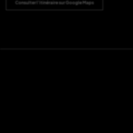
Consulter l’itinéraire sur Google Maps