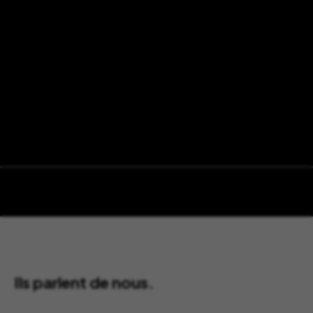
Ils parlent de nous.