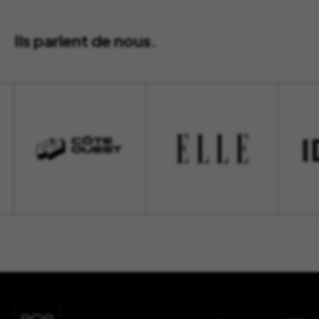
Ils parlent de nous.