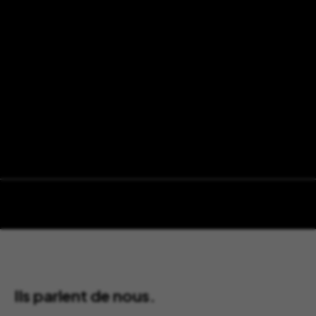
Ils parlent de nous.