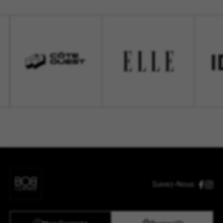
Suivez-Nous :