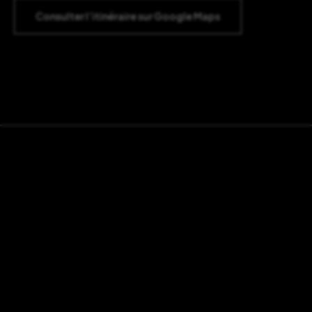
Consulter l’itinéraire sur Google Maps