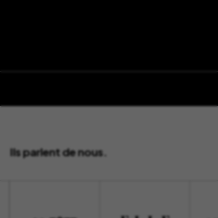
Ils parlent de nous.