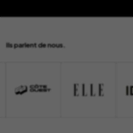
Ils parlent de nous.