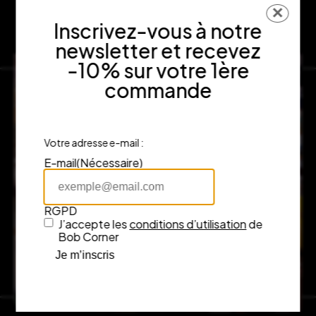
✕
Inscrivez-vous à notre
newsletter et recevez
-10% sur votre 1ère
commande
Votre adresse e-mail :
E-mail
(Nécessaire)
RGPD
J’accepte les
conditions d’utilisation
de
Bob Corner
Je m’inscris