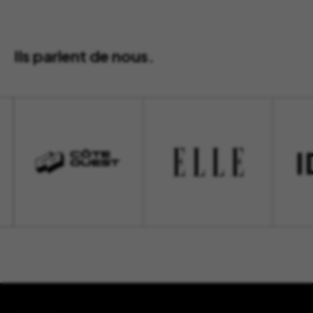
Ils parlent de nous.