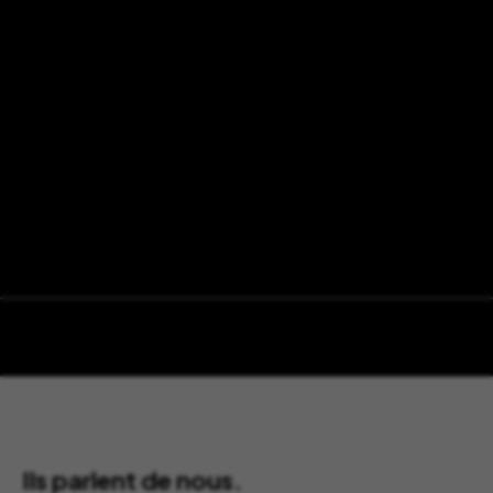
Ils parlent de nous.