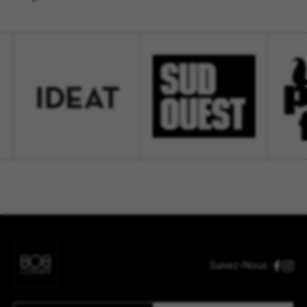
Suivez-Nous :