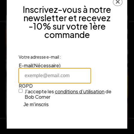
✕
Inscrivez-vous à notre
newsletter et recevez
-10% sur votre 1ère
commande
Votre adresse e-mail :
E-mail
(Nécessaire)
RGPD
J’accepte les
conditions d’utilisation
de
Bob Corner
Je m’inscris