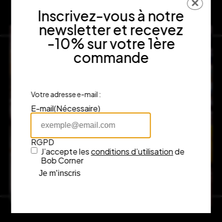
✕
Inscrivez-vous à notre
newsletter et recevez
-10% sur votre 1ère
commande
Votre adresse e-mail :
E-mail
(Nécessaire)
RGPD
J’accepte les
conditions d’utilisation
de
Bob Corner
Je m’inscris