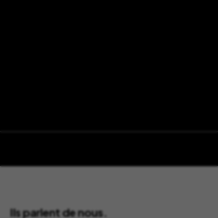
Ils parlent de nous.