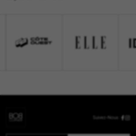
Suivez-Nous :