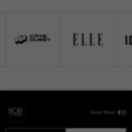
Suivez-Nous :