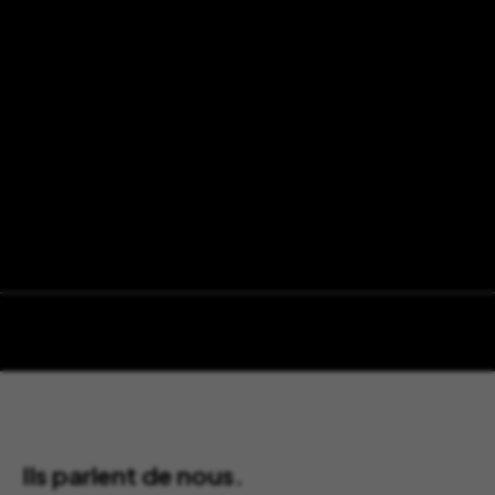
Ils parlent de nous.