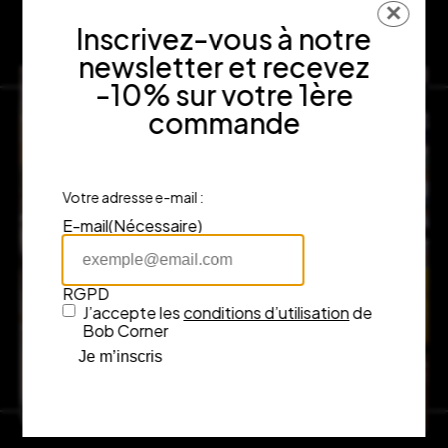
✕
Inscrivez-vous à notre
newsletter et recevez
-10% sur votre 1ère
commande
Votre adresse e-mail :
E-mail
(Nécessaire)
RGPD
J’accepte les
conditions d’utilisation
de
Bob Corner
Je m’inscris