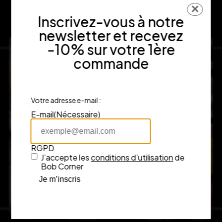
✕
Inscrivez-vous à notre
newsletter et recevez
-10% sur votre 1ère
commande
Votre adresse e-mail :
E-mail
(Nécessaire)
RGPD
J’accepte les
conditions d’utilisation
de
Bob Corner
Je m’inscris