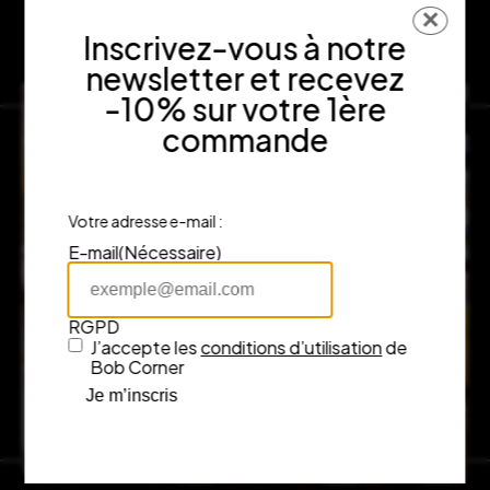
✕
Inscrivez-vous à notre
newsletter et recevez
-10% sur votre 1ère
commande
Votre adresse e-mail :
E-mail
(Nécessaire)
RGPD
J’accepte les
conditions d’utilisation
de
Bob Corner
Je m’inscris