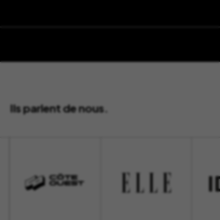
Ils parlent de nous.