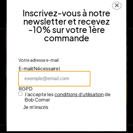
✕
Inscrivez-vous à notre
newsletter et recevez
-10% sur votre 1ère
commande
Votre adresse e-mail :
E-mail
(Nécessaire)
RGPD
J’accepte les
conditions d’utilisation
de
Bob Corner
Je m’inscris