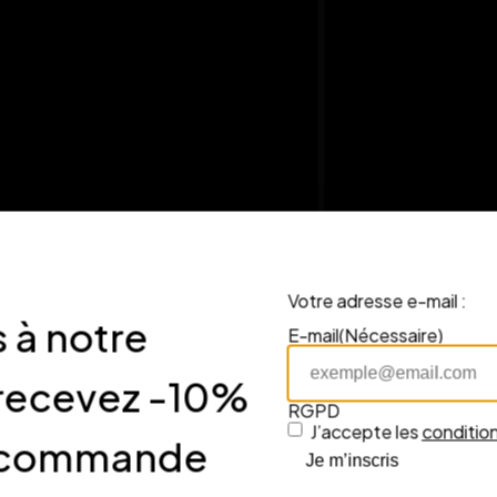
Votre adresse e-mail :
nous
 à notre
E-mail
(Nécessaire)
 recevez -10%
RGPD
J’accepte les
condition
re commande
Je m’inscris
de Bordeaux, dans le