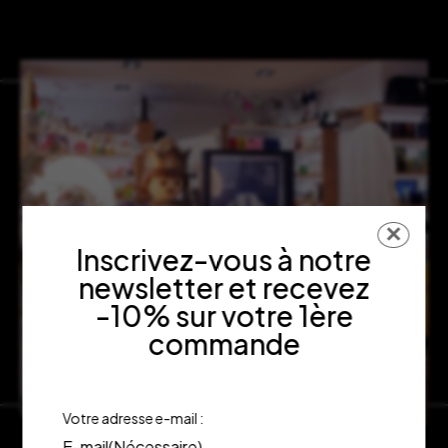
✕
Inscrivez-vous à notre
newsletter et recevez
-10% sur votre 1ère
commande
Votre adresse e-mail :
E-mail
(Nécessaire)