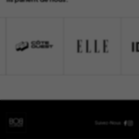
Suivez-Nous :