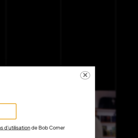
✕
s d’utilisation
de Bob Corner