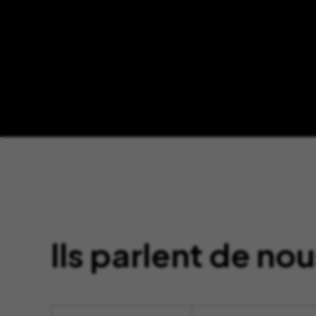
Ils parlent de nou