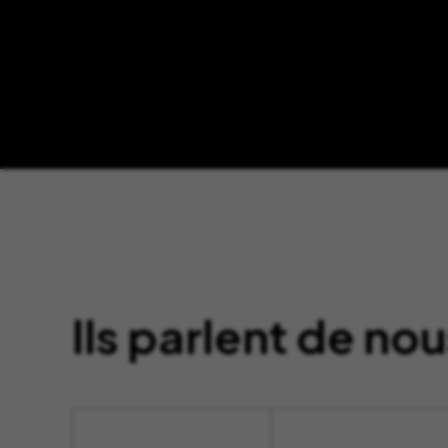
Ils parlent de nou