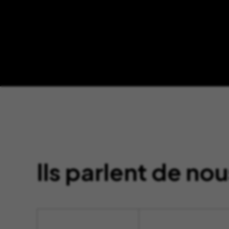
Ils parlent de nou