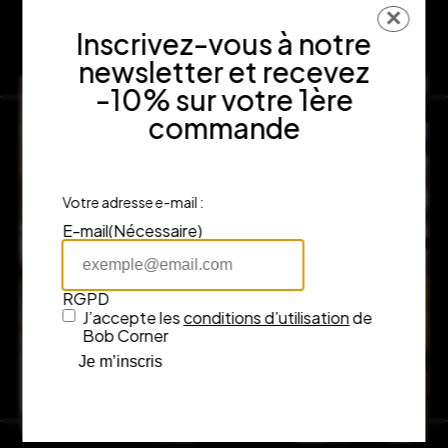
✕
Inscrivez-vous à notre
newsletter et recevez
-10% sur votre 1ère
commande
Votre adresse e-mail :
E-mail
(Nécessaire)
RGPD
J’accepte les
conditions d’utilisation
de
Bob Corner
Je m’inscris