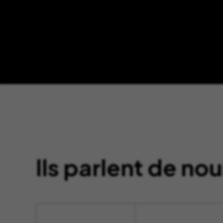
Ils parlent de nou