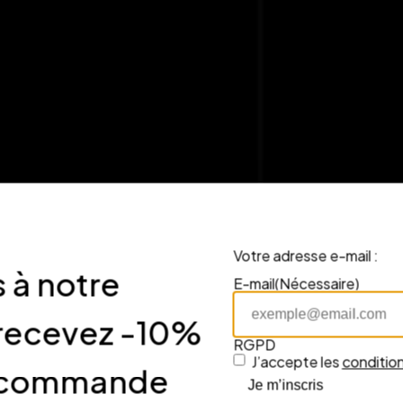
Votre adresse e-mail :
nous
 à notre
E-mail
(Nécessaire)
 recevez -10%
RGPD
J’accepte les
condition
re commande
Je m’inscris