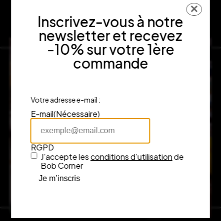
✕
Inscrivez-vous à notre
newsletter et recevez
-10% sur votre 1ère
commande
Votre adresse e-mail :
E-mail
(Nécessaire)
RGPD
J’accepte les
conditions d’utilisation
de
Bob Corner
Je m’inscris