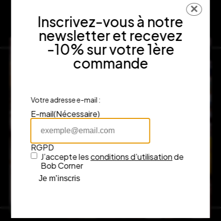
✕
Inscrivez-vous à notre
newsletter et recevez
-10% sur votre 1ère
commande
Votre adresse e-mail :
E-mail
(Nécessaire)
RGPD
J’accepte les
conditions d’utilisation
de
Bob Corner
Je m’inscris