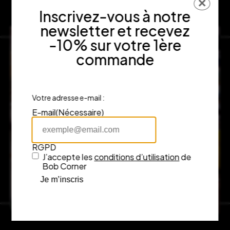
✕
Inscrivez-vous à notre
newsletter et recevez
-10% sur votre 1ère
commande
Votre adresse e-mail :
E-mail
(Nécessaire)
RGPD
J’accepte les
conditions d’utilisation
de
Bob Corner
Je m’inscris