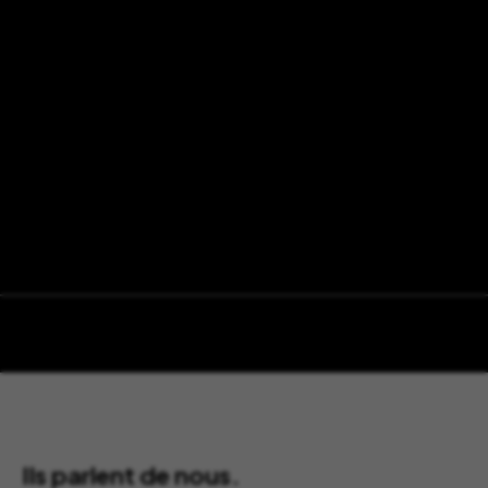
Ils parlent de nous.