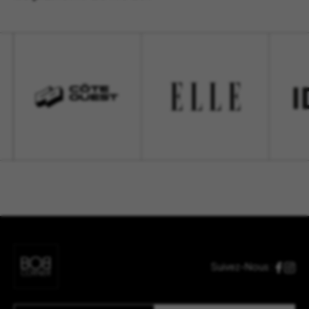
Suivez-Nous :