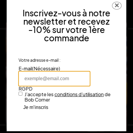
✕
Inscrivez-vous à notre
newsletter et recevez
-10% sur votre 1ère
commande
Votre adresse e-mail :
E-mail
(Nécessaire)
RGPD
J’accepte les
conditions d’utilisation
de
Bob Corner
Je m’inscris