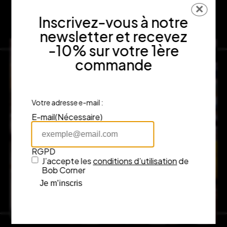
✕
Inscrivez-vous à notre
newsletter et recevez
-10% sur votre 1ère
commande
Votre adresse e-mail :
E-mail
(Nécessaire)
RGPD
J’accepte les
conditions d’utilisation
de
Bob Corner
Je m’inscris