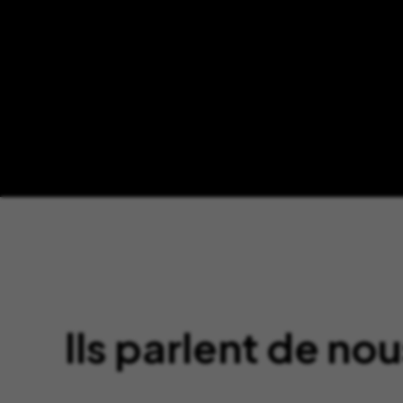
Ils parlent de nou