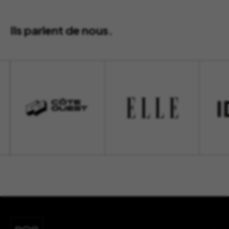
Ils parlent de nous.