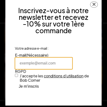
✕
Inscrivez-vous à notre
newsletter et recevez
-10% sur votre 1ère
commande
Votre adresse e-mail :
E-mail
(Nécessaire)
RGPD
J’accepte les
conditions d’utilisation
de
Bob Corner
Je m’inscris