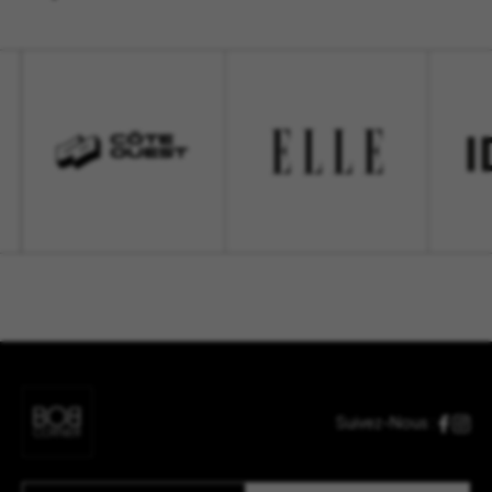
Suivez-Nous :