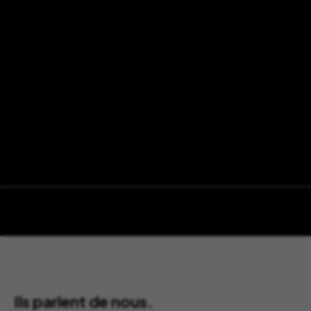
Ils parlent de nous.