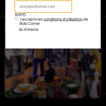
RGPD
J’accepte les
conditions d’utilisation
de
Bob Corner
Je m’inscris