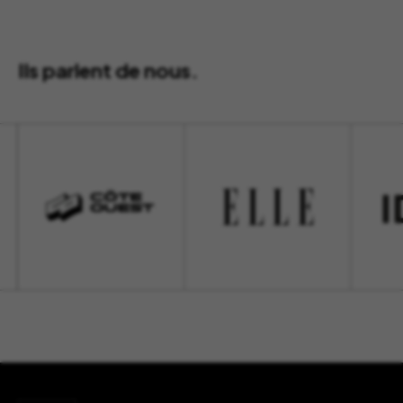
Ils parlent de nous.