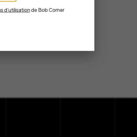
s d’utilisation
de Bob Corner