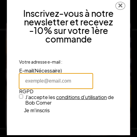
✕
Inscrivez-vous à notre
newsletter et recevez
-10% sur votre 1ère
commande
Votre adresse e-mail :
E-mail
(Nécessaire)
RGPD
J’accepte les
conditions d’utilisation
de
Bob Corner
Je m’inscris