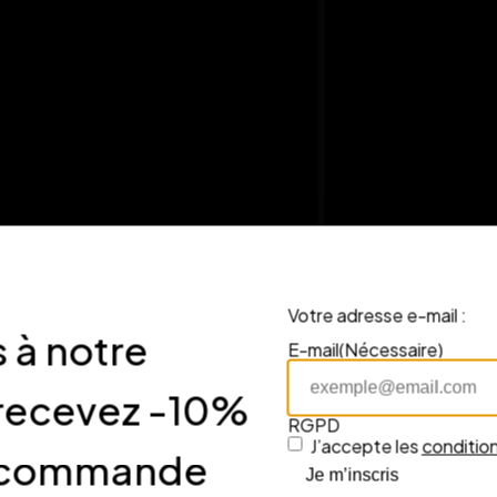
Votre adresse e-mail :
nous
 à notre
E-mail
(Nécessaire)
 recevez -10%
RGPD
J’accepte les
condition
re commande
Je m’inscris