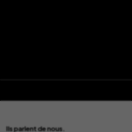
Ils parlent de nous.