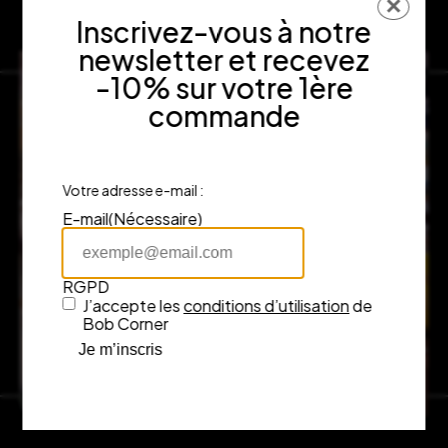
✕
Inscrivez-vous à notre
newsletter et recevez
-10% sur votre 1ère
commande
Votre adresse e-mail :
E-mail
(Nécessaire)
RGPD
J’accepte les
conditions d’utilisation
de
Bob Corner
Je m’inscris