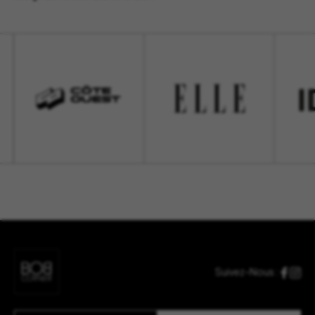
Suivez-Nous :