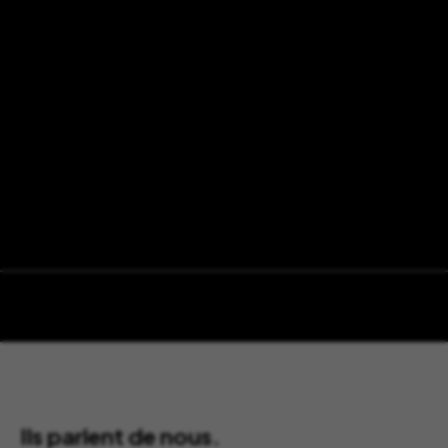
Ils parlent de nous.