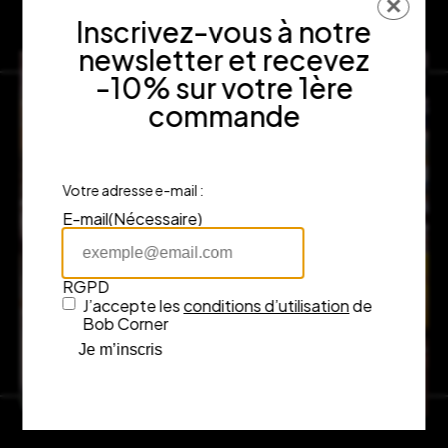
✕
Inscrivez-vous à notre
newsletter et recevez
-10% sur votre 1ère
commande
Votre adresse e-mail :
E-mail
(Nécessaire)
RGPD
J’accepte les
conditions d’utilisation
de
Bob Corner
Je m’inscris