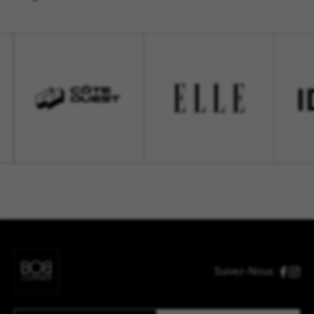
Suivez-Nous :